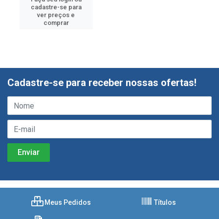
cadastre-se para
ver preços e
comprar
Cadastre-se para receber nossas ofertas!
Meus Pedidos
Títulos