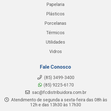
Papelaria
Plásticos
Porcelanas
Térmicos
Utilidades
Vidros
Fale Conosco
(85) 3499-3400
(85) 9225-6170
sac@fcdistribuidora.com.br
Atendimento de segunda a sexta-feira das 08h às
12h e das 13h30 às 17h30