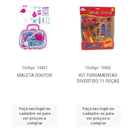
Código: 14427
Código: 13602
MALETA DOUTOR
KIT FERRAMENTAS
DIVERTIDO 11 PEÇAS
Faça seu login ou
Faça seu login ou
cadastre-se para
cadastre-se para
ver preços e
ver preços e
comprar
comprar