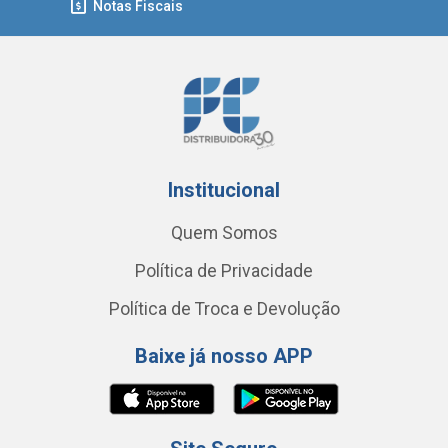
Notas Fiscais
Institucional
Quem Somos
Política de Privacidade
Política de Troca e Devolução
Baixe já nosso APP