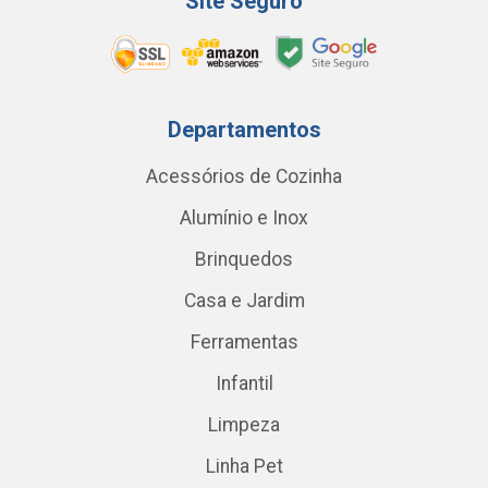
Site Seguro
Departamentos
Acessórios de Cozinha
Alumínio e Inox
Brinquedos
Casa e Jardim
Ferramentas
Infantil
Limpeza
Linha Pet