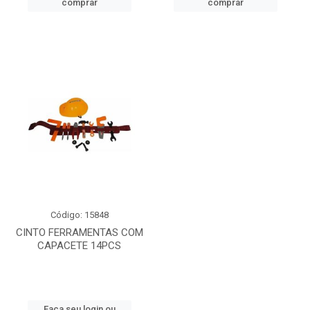
comprar
comprar
Código: 15848
CINTO FERRAMENTAS COM
CAPACETE 14PCS
Faça seu login ou