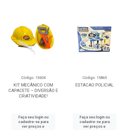
Código: 13604
Código: 15865
KIT MECÂNICO COM
ESTACAO POLICIAL
CAPACETE – DIVERSÃO E
CRIATIVIDADE!
Faça seu login ou
Faça seu login ou
cadastre-se para
cadastre-se para
ver preços e
ver preços e