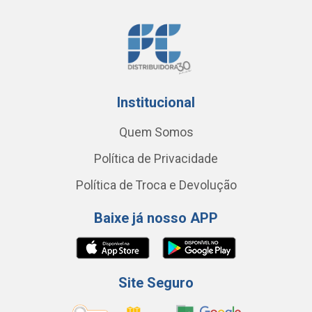
Institucional
Quem Somos
Política de Privacidade
Política de Troca e Devolução
Baixe já nosso APP
Site Seguro