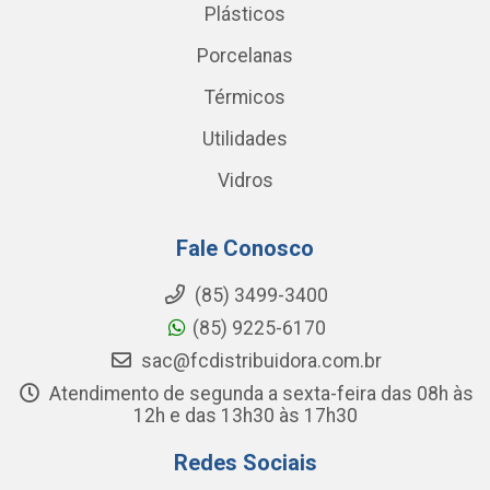
Plásticos
Porcelanas
Térmicos
Utilidades
Vidros
Fale Conosco
(85) 3499-3400
(85) 9225-6170
sac@fcdistribuidora.com.br
Atendimento de segunda a sexta-feira das 08h às
12h e das 13h30 às 17h30
Redes Sociais