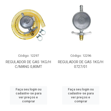
Código: 12297
Código: 12296
REGULADOR DE GAS 1KG/H
REGULADOR DE GAS 1KG/H
C/MANG 0,80MT
0727/01
Faça seu login ou
Faça seu login ou
cadastre-se para
cadastre-se para
ver preços e
ver preços e
comprar
comprar