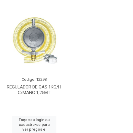
Código: 12298
REGULADOR DE GAS 1KG/H
C/MANG 1,25MT
Faça seu login ou
cadastre-se para
ver preços e