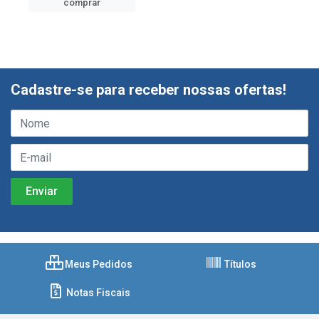
comprar
Cadastre-se para receber nossas ofertas!
Meus Pedidos
Títulos
Notas Fiscais