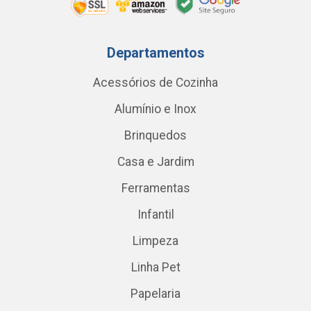
Departamentos
Acessórios de Cozinha
Alumínio e Inox
Brinquedos
Casa e Jardim
Ferramentas
Infantil
Limpeza
Linha Pet
Papelaria