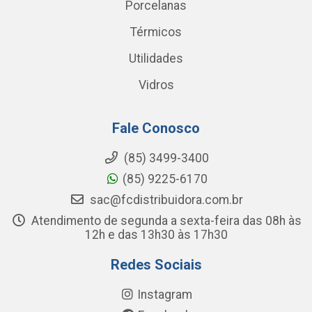
Porcelanas
Térmicos
Utilidades
Vidros
Fale Conosco
(85) 3499-3400
(85) 9225-6170
sac@fcdistribuidora.com.br
Atendimento de segunda a sexta-feira das 08h às
12h e das 13h30 às 17h30
Redes Sociais
Instagram