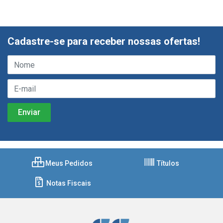
Cadastre-se para receber nossas ofertas!
Meus Pedidos
Títulos
Notas Fiscais