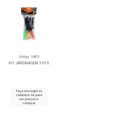
Código: 14872
KIT JARDINAGEM 3 PCS
Faça seu login ou
cadastre-se para
ver preços e
comprar