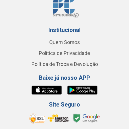
Institucional
Quem Somos
Política de Privacidade
Política de Troca e Devolução
Baixe já nosso APP
Site Seguro