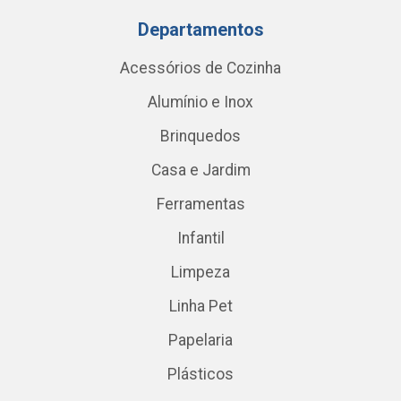
Departamentos
Acessórios de Cozinha
Alumínio e Inox
Brinquedos
Casa e Jardim
Ferramentas
Infantil
Limpeza
Linha Pet
Papelaria
Plásticos