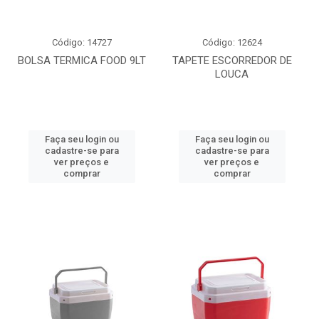
Código: 14727
Código: 12624
BOLSA TERMICA FOOD 9LT
TAPETE ESCORREDOR DE
LOUCA
Faça seu login ou
Faça seu login ou
cadastre-se para
cadastre-se para
ver preços e
ver preços e
comprar
comprar