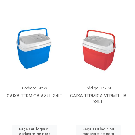
Código: 14273
Código: 14274
CAIXA TERMICA AZUL 34LT
CAIXA TERMICA VERMELHA
34LT
Faça seu login ou
Faça seu login ou
cadastre-se para
cadastre-se para