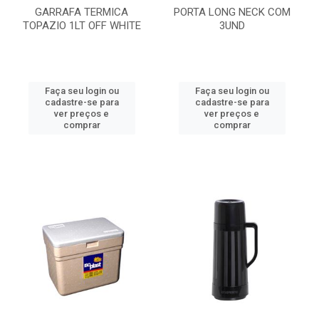
GARRAFA TERMICA
PORTA LONG NECK COM
TOPAZIO 1LT OFF WHITE
3UND
Faça seu login ou
Faça seu login ou
cadastre-se para
cadastre-se para
ver preços e
ver preços e
comprar
comprar