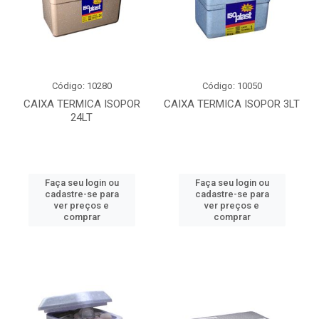
Código: 10280
Código: 10050
CAIXA TERMICA ISOPOR
CAIXA TERMICA ISOPOR 3LT
24LT
Faça seu login ou
Faça seu login ou
cadastre-se para
cadastre-se para
ver preços e
ver preços e
comprar
comprar