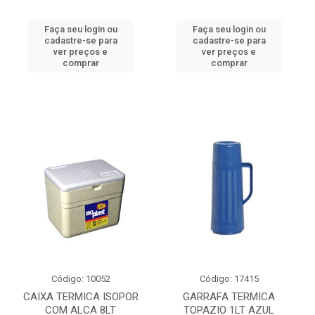
Faça seu login ou
Faça seu login ou
cadastre-se para
cadastre-se para
ver preços e
ver preços e
comprar
comprar
Código: 10052
Código: 17415
CAIXA TERMICA ISOPOR
GARRAFA TERMICA
COM ALCA 8LT
TOPAZIO 1LT AZUL