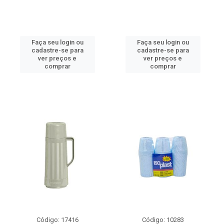
Faça seu login ou
Faça seu login ou
cadastre-se para
cadastre-se para
ver preços e
ver preços e
comprar
comprar
Código: 17416
Código: 10283