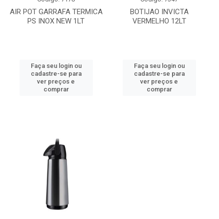
AIR POT GARRAFA TERMICA
BOTIJAO INVICTA
PS INOX NEW 1LT
VERMELHO 12LT
Faça seu login ou
Faça seu login ou
cadastre-se para
cadastre-se para
ver preços e
ver preços e
comprar
comprar