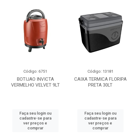
Código: 6751
Código: 13181
BOTIJAO INVICTA
CAIXA TERMICA FLORIPA
VERMELHO VELVET 9LT
PRETA 30LT
Faça seu login ou
Faça seu login ou
cadastre-se para
cadastre-se para
ver preços e
ver preços e
comprar
comprar