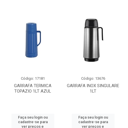
Código: 17181
Código: 13676
GARRAFA TERMICA
GARRAFA INOX SINGULARE
TOPAZIO 1LT AZUL
1LT
Faça seu login ou
Faça seu login ou
cadastre-se para
cadastre-se para
ver preços e
ver preços e