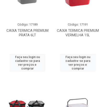
Código: 17189
Código: 17191
CAIXA TERMICA PREMIUM
CAIXA TERMICA PREMIUM
PRATA 6LT
VERMELHA 15L
Faça seu login ou
Faça seu login ou
cadastre-se para
cadastre-se para
ver preços e
ver preços e
comprar
comprar