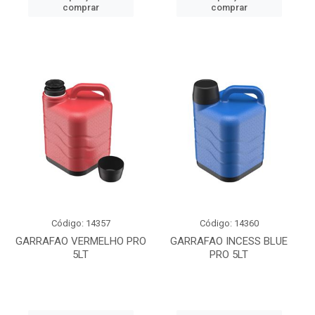
comprar
comprar
Código: 14357
Código: 14360
GARRAFAO VERMELHO PRO
GARRAFAO INCESS BLUE
5LT
PRO 5LT