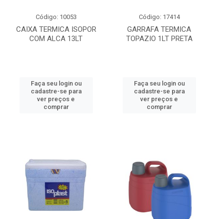
Código: 10053
Código: 17414
CAIXA TERMICA ISOPOR
GARRAFA TERMICA
COM ALCA 13LT
TOPAZIO 1LT PRETA
Faça seu login ou
Faça seu login ou
cadastre-se para
cadastre-se para
ver preços e
ver preços e
comprar
comprar