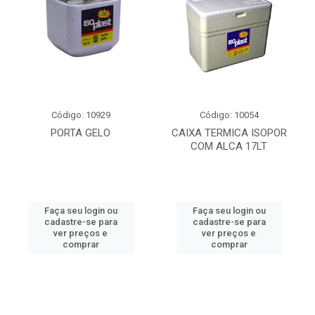
Código: 10929
Código: 10054
PORTA GELO
CAIXA TERMICA ISOPOR
COM ALCA 17LT
Faça seu login ou
Faça seu login ou
cadastre-se para
cadastre-se para
ver preços e
ver preços e
comprar
comprar