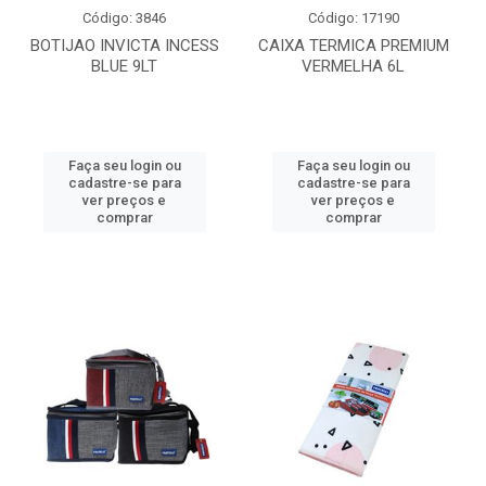
Código: 3846
Código: 17190
BOTIJAO INVICTA INCESS
CAIXA TERMICA PREMIUM
BLUE 9LT
VERMELHA 6L
Faça seu login ou
Faça seu login ou
cadastre-se para
cadastre-se para
ver preços e
ver preços e
comprar
comprar