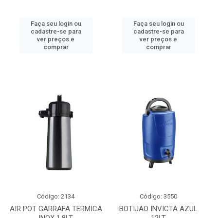
Faça seu login ou
Faça seu login ou
cadastre-se para
cadastre-se para
ver preços e
ver preços e
comprar
comprar
Código: 2134
Código: 3550
AIR POT GARRAFA TERMICA
BOTIJAO INVICTA AZUL