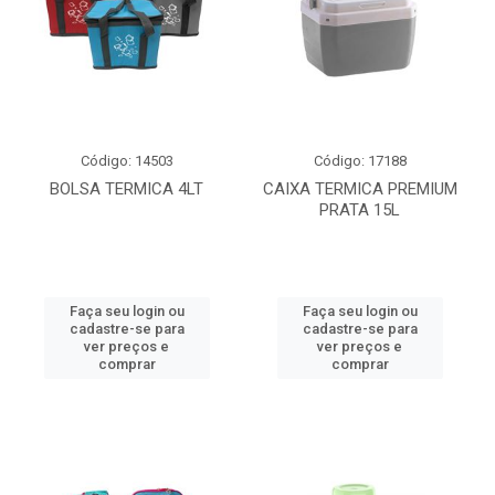
Código: 14503
Código: 17188
BOLSA TERMICA 4LT
CAIXA TERMICA PREMIUM
PRATA 15L
Faça seu login ou
Faça seu login ou
cadastre-se para
cadastre-se para
ver preços e
ver preços e
comprar
comprar