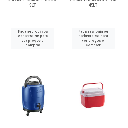
9LT
45LT
Faça seu login ou
Faça seu login ou
cadastre-se para
cadastre-se para
ver preços e
ver preços e
comprar
comprar