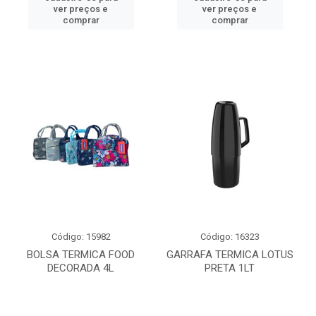
ver preços e
ver preços e
comprar
comprar
Código: 15982
Código: 16323
BOLSA TERMICA FOOD
GARRAFA TERMICA LOTUS
DECORADA 4L
PRETA 1LT