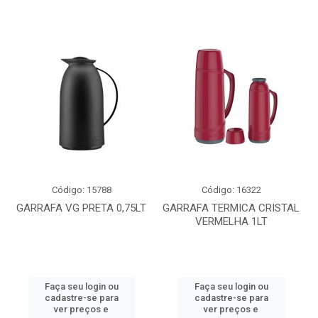
Código: 15788
Código: 16322
GARRAFA VG PRETA 0,75LT
GARRAFA TERMICA CRISTAL
VERMELHA 1LT
Faça seu login ou
Faça seu login ou
cadastre-se para
cadastre-se para
ver preços e
ver preços e