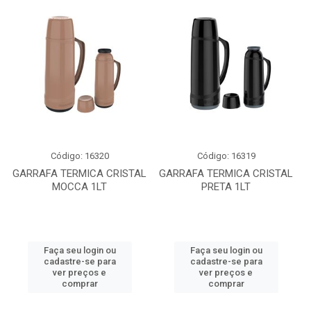
Código: 16320
Código: 16319
GARRAFA TERMICA CRISTAL
GARRAFA TERMICA CRISTAL
MOCCA 1LT
PRETA 1LT
Faça seu login ou
Faça seu login ou
cadastre-se para
cadastre-se para
ver preços e
ver preços e
comprar
comprar