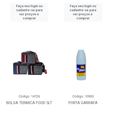
Faça seu login ou
Faça seu login ou
cadastre-se para
cadastre-se para
ver preços e
ver preços e
comprar
comprar
Código: 14726
Código: 10930
BOLSA TERMICA FOOD 5LT
PORTA GARRAFA