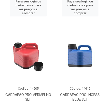
Faça seu login ou
Faça seu login ou
cadastre-se para
cadastre-se para
ver preços e
ver preços e
comprar
comprar
Código: 14505
Código: 14615
GARRAFAO PRO VERMELHO
GARRAFAO PRO INCESS
3LT
BLUE 3LT