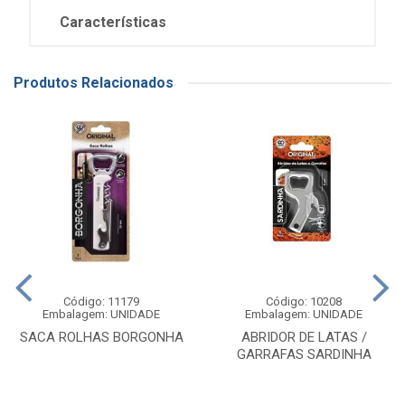
Características
Produtos Relacionados
Código: 11179
Código: 10208
Embalagem: UNIDADE
Embalagem: UNIDADE
SACA ROLHAS BORGONHA
ABRIDOR DE LATAS /
GARRAFAS SARDINHA