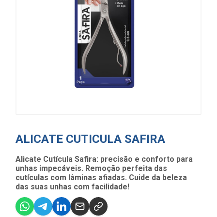
ALICATE CUTICULA SAFIRA
Alicate Cutícula Safira: precisão e conforto para
unhas impecáveis. Remoção perfeita das
cutículas com lâminas afiadas. Cuide da beleza
das suas unhas com facilidade!