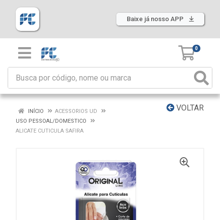
Baixe já nosso APP
0
VOLTAR
INÍCIO
ACESSORIOS UD
USO PESSOAL/DOMESTICO
ALICATE CUTICULA SAFIRA