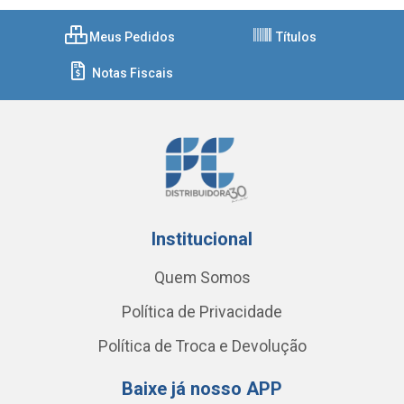
Meus Pedidos
Títulos
Notas Fiscais
Institucional
Quem Somos
Política de Privacidade
Política de Troca e Devolução
Baixe já nosso APP