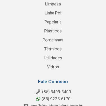
Limpeza
Linha Pet
Papelaria
Plásticos
Porcelanas
Térmicos
Utilidades
Vidros
Fale Conosco
(85) 3499-3400
(85) 9225-6170