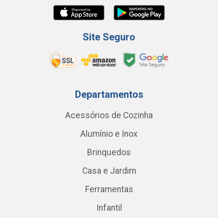
Site Seguro
Departamentos
Acessórios de Cozinha
Alumínio e Inox
Brinquedos
Casa e Jardim
Ferramentas
Infantil