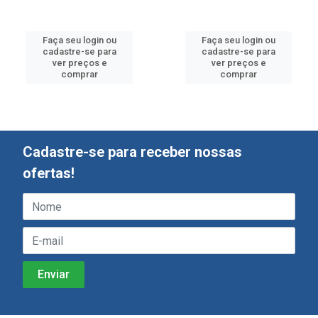
Faça seu login ou
Faça seu login ou
cadastre-se para
cadastre-se para
ver preços e
ver preços e
comprar
comprar
Cadastre-se para receber nossas
ofertas!