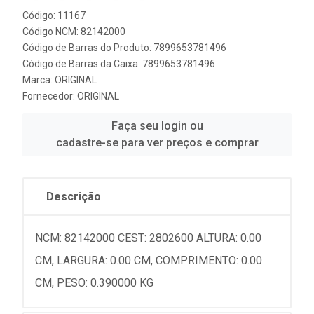
Código: 11167
Código NCM: 82142000
Código de Barras do Produto: 7899653781496
Código de Barras da Caixa: 7899653781496
Marca:
ORIGINAL
Fornecedor:
ORIGINAL
Faça seu login ou
cadastre-se para ver preços e comprar
Descrição
NCM: 82142000 CEST: 2802600 ALTURA: 0.00
CM, LARGURA: 0.00 CM, COMPRIMENTO: 0.00
CM, PESO: 0.390000 KG