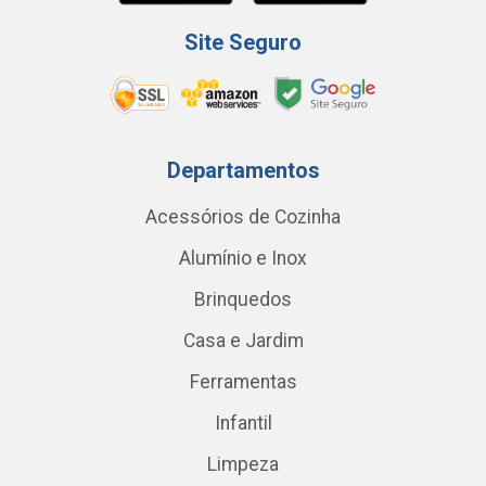
Site Seguro
Departamentos
Acessórios de Cozinha
Alumínio e Inox
Brinquedos
Casa e Jardim
Ferramentas
Infantil
Limpeza