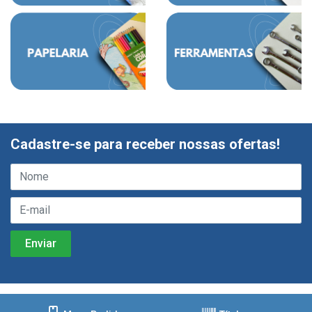
Cadastre-se para receber nossas ofertas!