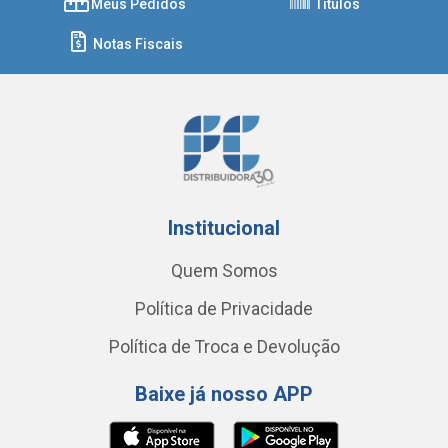
Meus Pedidos
Títulos
Notas Fiscais
Institucional
Quem Somos
Política de Privacidade
Política de Troca e Devolução
Baixe já nosso APP