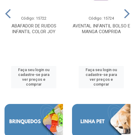
Código: 15722
Código: 15724
ABAFADOR DE RUIDOS
AVENTAL INFANTIL BOLSO E
INFANTIL COLOR JOY
MANGA COMPRIDA
Faça seu login ou
Faça seu login ou
cadastre-se para
cadastre-se para
ver preços e
ver preços e
comprar
comprar