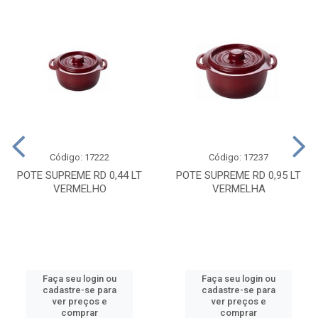
Código: 17222
Código: 17237
POTE SUPREME RD 0,44 LT
POTE SUPREME RD 0,95 LT
VERMELHO
VERMELHA
Faça seu login ou
Faça seu login ou
cadastre-se para
cadastre-se para
ver preços e
ver preços e
comprar
comprar