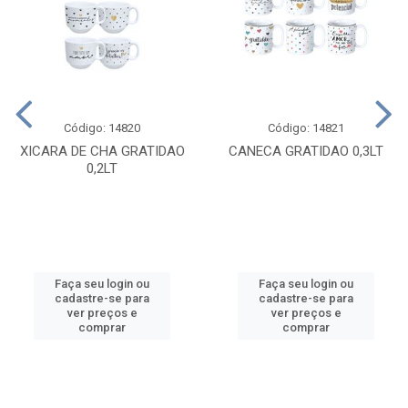
Código: 14820
Código: 14821
XICARA DE CHA GRATIDAO
CANECA GRATIDAO 0,3LT
0,2LT
Faça seu login ou
Faça seu login ou
cadastre-se para
cadastre-se para
ver preços e
ver preços e
comprar
comprar