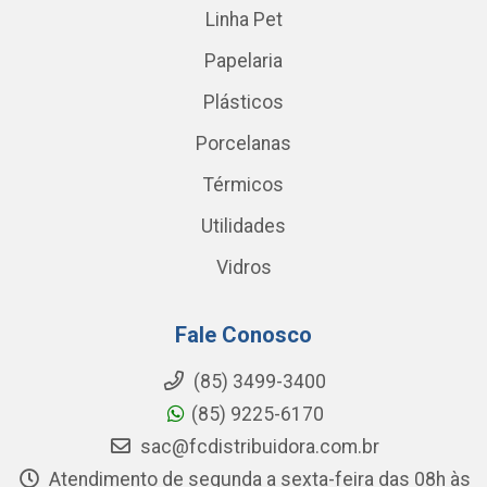
Linha Pet
Papelaria
Plásticos
Porcelanas
Térmicos
Utilidades
Vidros
Fale Conosco
(85) 3499-3400
(85) 9225-6170
sac@fcdistribuidora.com.br
Atendimento de segunda a sexta-feira das 08h às