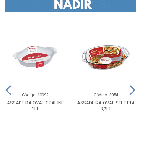
Código: 10992
Código: 8054
ASSADEIRA OVAL OPALINE
ASSADEIRA OVAL SELETTA
1LT
3,2LT