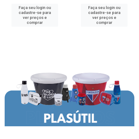
Faça seu login ou
Faça seu login ou
cadastre-se para
cadastre-se para
ver preços e
ver preços e
comprar
comprar