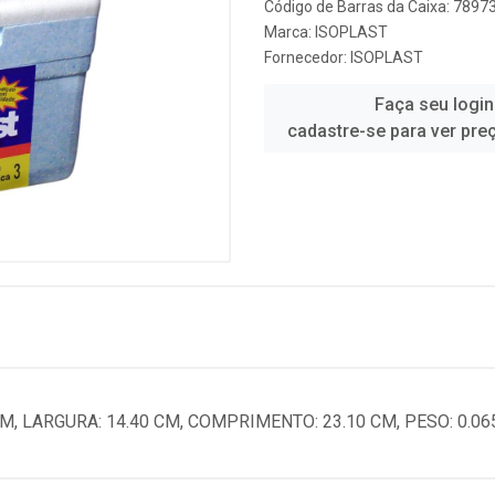
Código de Barras da Caixa: 789
Marca:
ISOPLAST
Fornecedor:
ISOPLAST
Faça seu login
cadastre-se para ver pre
CM, LARGURA: 14.40 CM, COMPRIMENTO: 23.10 CM, PESO: 0.06