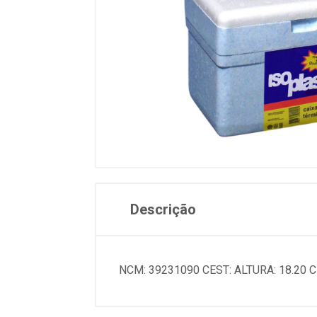
Descrição
NCM: 39231090 CEST: ALTURA: 18.20 