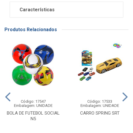
Características
Produtos Relacionados
Código: 17547
Código: 17533
Embalagem: UNIDADE
Embalagem: UNIDADE
BOLA DE FUTEBOL SOCIAL
CARRO SPRING SRT
N5