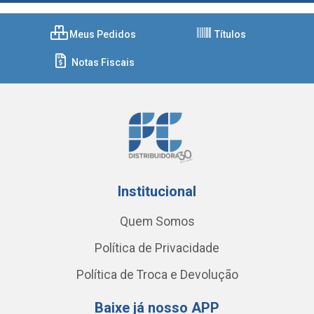
Meus Pedidos
Títulos
Notas Fiscais
Institucional
Quem Somos
Política de Privacidade
Política de Troca e Devolução
Baixe já nosso APP