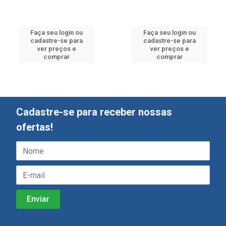
Faça seu login ou
Faça seu login ou
cadastre-se para
cadastre-se para
ver preços e
ver preços e
comprar
comprar
Cadastre-se para receber nossas
ofertas!