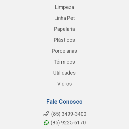
Limpeza
Linha Pet
Papelaria
Plásticos
Porcelanas
Térmicos
Utilidades
Vidros
Fale Conosco
(85) 3499-3400
(85) 9225-6170