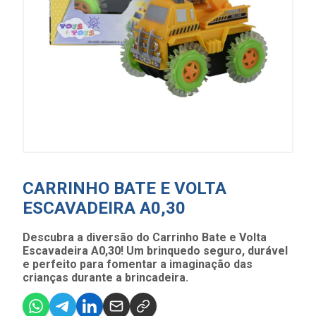
CARRINHO BATE E VOLTA
ESCAVADEIRA A0,30
Descubra a diversão do Carrinho Bate e Volta
Escavadeira A0,30! Um brinquedo seguro, durável
e perfeito para fomentar a imaginação das
crianças durante a brincadeira.