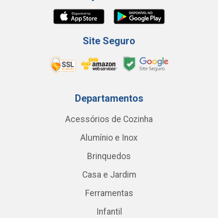
Site Seguro
Departamentos
Acessórios de Cozinha
Alumínio e Inox
Brinquedos
Casa e Jardim
Ferramentas
Infantil