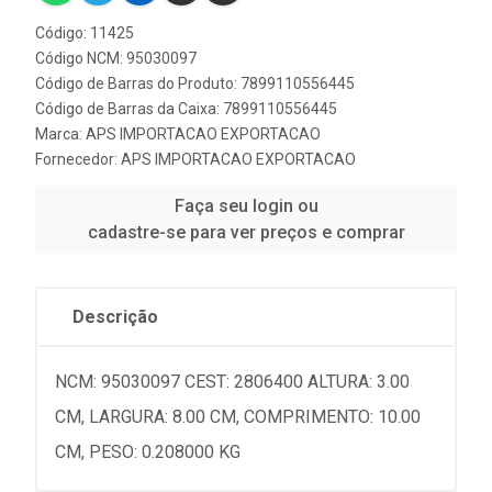
Código: 11425
Código NCM: 95030097
Código de Barras do Produto: 7899110556445
Código de Barras da Caixa: 7899110556445
Marca:
APS IMPORTACAO EXPORTACAO
Fornecedor:
APS IMPORTACAO EXPORTACAO
Faça seu login ou
cadastre-se para ver preços e comprar
Descrição
NCM: 95030097 CEST: 2806400 ALTURA: 3.00
CM, LARGURA: 8.00 CM, COMPRIMENTO: 10.00
CM, PESO: 0.208000 KG