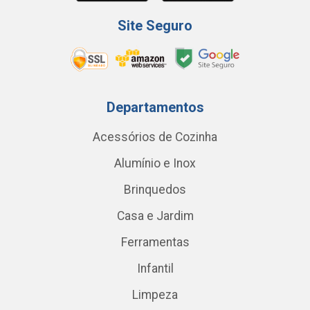
Site Seguro
Departamentos
Acessórios de Cozinha
Alumínio e Inox
Brinquedos
Casa e Jardim
Ferramentas
Infantil
Limpeza