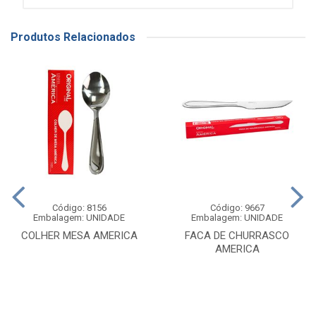
Produtos Relacionados
Código: 8156
Código: 9667
Embalagem: UNIDADE
Embalagem: UNIDADE
COLHER MESA AMERICA
FACA DE CHURRASCO
AMERICA