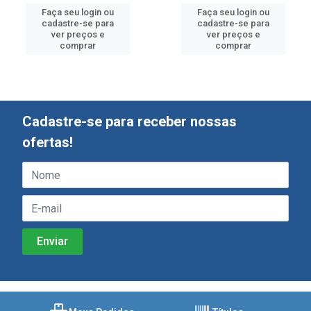
Faça seu login ou
Faça seu login ou
cadastre-se para
cadastre-se para
ver preços e
ver preços e
comprar
comprar
Cadastre-se para receber nossas
ofertas!