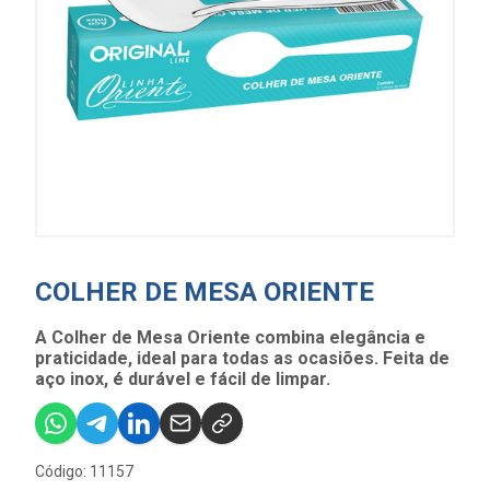
COLHER DE MESA ORIENTE
A Colher de Mesa Oriente combina elegância e
praticidade, ideal para todas as ocasiões. Feita de
aço inox, é durável e fácil de limpar.
Código: 11157