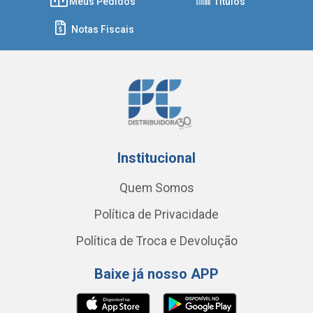
Meus Pedidos
Títulos
Notas Fiscais
Institucional
Quem Somos
Política de Privacidade
Política de Troca e Devolução
Baixe já nosso APP