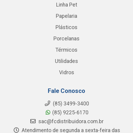
Linha Pet
Papelaria
Plásticos
Porcelanas
Térmicos
Utilidades
Vidros
Fale Conosco
(85) 3499-3400
(85) 9225-6170
sac@fcdistribuidora.com.br
Atendimento de segunda a sexta-feira das