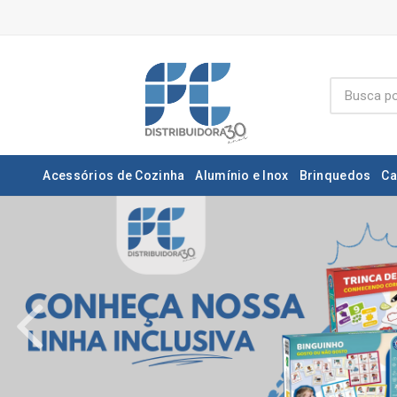
Acessórios de Cozinha
Alumínio e Inox
Brinquedos
Ca