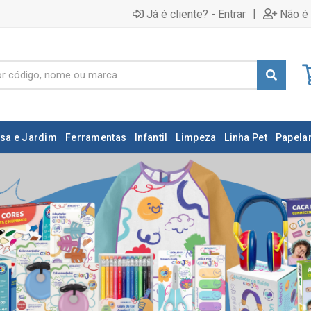
|
Já é cliente? - Entrar
Não é 
sa e Jardim
Ferramentas
Infantil
Limpeza
Linha Pet
Papelar