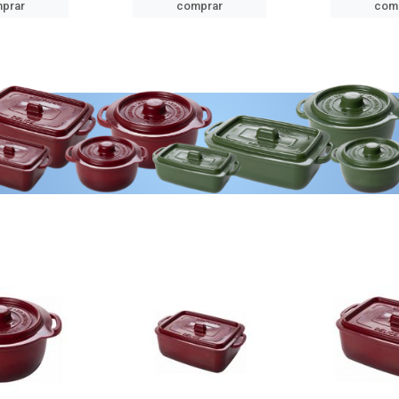
prar
comprar
com