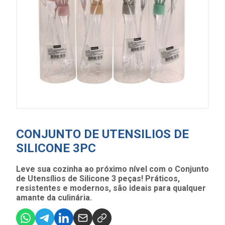
CONJUNTO DE UTENSILIOS DE
SILICONE 3PC
Leve sua cozinha ao próximo nível com o Conjunto
de Utensílios de Silicone 3 peças! Práticos,
resistentes e modernos, são ideais para qualquer
amante da culinária.