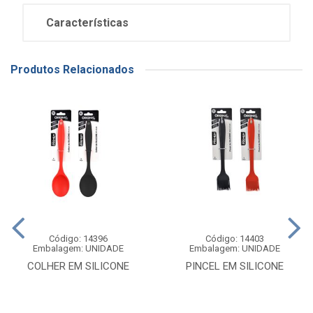
Características
Produtos Relacionados
Código: 14396
Código: 14403
Embalagem: UNIDADE
Embalagem: UNIDADE
COLHER EM SILICONE
PINCEL EM SILICONE