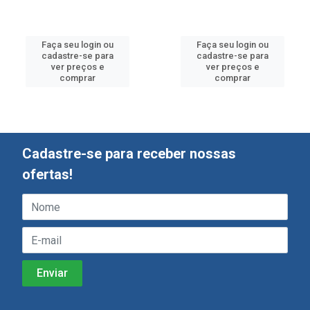
Faça seu login ou
Faça seu login ou
cadastre-se para
cadastre-se para
ver preços e
ver preços e
comprar
comprar
Cadastre-se para receber nossas
ofertas!