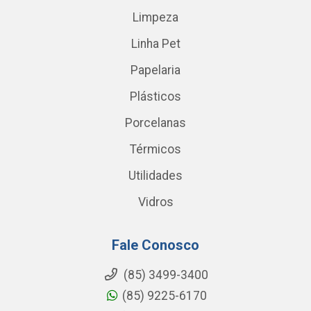
Limpeza
Linha Pet
Papelaria
Plásticos
Porcelanas
Térmicos
Utilidades
Vidros
Fale Conosco
(85) 3499-3400
(85) 9225-6170