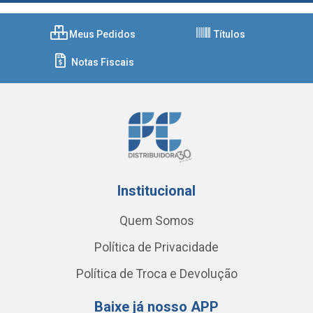
Meus Pedidos
Títulos
Notas Fiscais
Institucional
Quem Somos
Política de Privacidade
Política de Troca e Devolução
Baixe já nosso APP