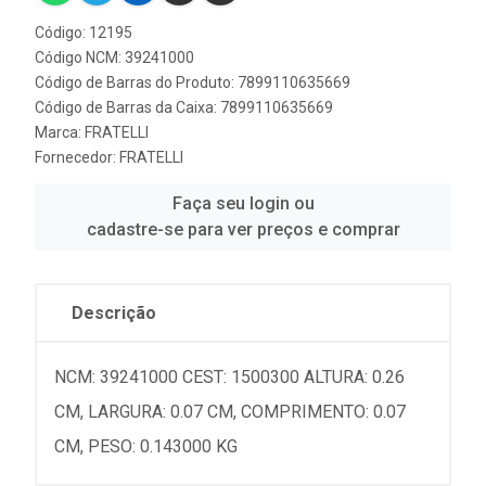
Código: 12195
Código NCM: 39241000
Código de Barras do Produto: 7899110635669
Código de Barras da Caixa: 7899110635669
Marca:
FRATELLI
Fornecedor:
FRATELLI
Faça seu login ou
cadastre-se para ver preços e comprar
Descrição
NCM: 39241000 CEST: 1500300 ALTURA: 0.26
CM, LARGURA: 0.07 CM, COMPRIMENTO: 0.07
CM, PESO: 0.143000 KG