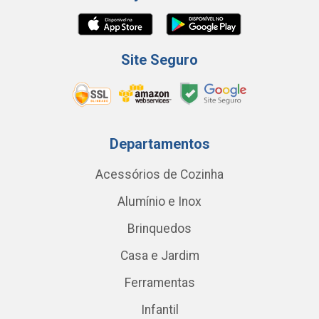
Site Seguro
Departamentos
Acessórios de Cozinha
Alumínio e Inox
Brinquedos
Casa e Jardim
Ferramentas
Infantil