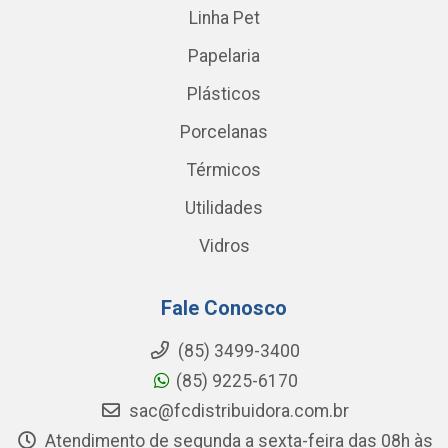
Linha Pet
Papelaria
Plásticos
Porcelanas
Térmicos
Utilidades
Vidros
Fale Conosco
(85) 3499-3400
(85) 9225-6170
sac@fcdistribuidora.com.br
Atendimento de segunda a sexta-feira das 08h às