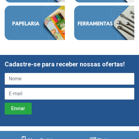
Cadastre-se para receber nossas ofertas!