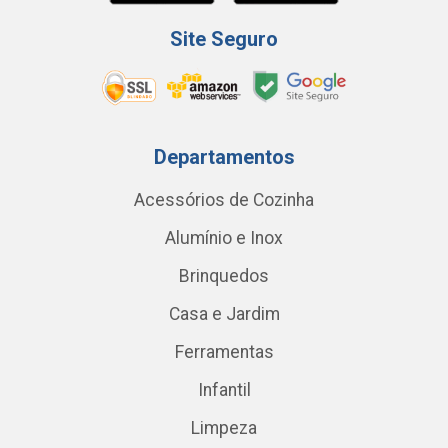
Site Seguro
Departamentos
Acessórios de Cozinha
Alumínio e Inox
Brinquedos
Casa e Jardim
Ferramentas
Infantil
Limpeza