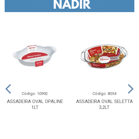
Código: 10992
Código: 8054
ASSADEIRA OVAL OPALINE
ASSADEIRA OVAL SELETTA
1LT
3,2LT