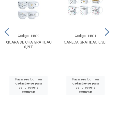
Código: 14820
Código: 14821
XICARA DE CHA GRATIDAO
CANECA GRATIDAO 0,3LT
0,2LT
Faça seu login ou
Faça seu login ou
cadastre-se para
cadastre-se para
ver preços e
ver preços e
comprar
comprar