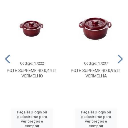
Código: 17222
Código: 17237
POTE SUPREME RD 0,44 LT
POTE SUPREME RD 0,95 LT
VERMELHO
VERMELHA
Faça seu login ou
Faça seu login ou
cadastre-se para
cadastre-se para
ver preços e
ver preços e
comprar
comprar