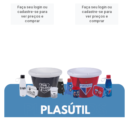
Faça seu login ou
Faça seu login ou
cadastre-se para
cadastre-se para
ver preços e
ver preços e
comprar
comprar