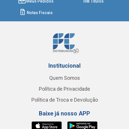
Meus Pedidos
Títulos
Notas Fiscais
Institucional
Quem Somos
Política de Privacidade
Política de Troca e Devolução
Baixe já nosso APP