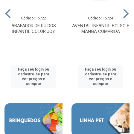
Código: 15722
Código: 15724
ABAFADOR DE RUIDOS
AVENTAL INFANTIL BOLSO E
INFANTIL COLOR JOY
MANGA COMPRIDA
Faça seu login ou
Faça seu login ou
cadastre-se para
cadastre-se para
ver preços e
ver preços e
comprar
comprar