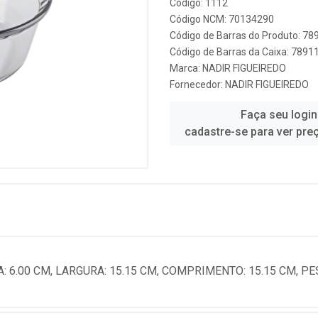
Código: 1112
Código NCM: 70134290
Código de Barras do Produto: 7
Código de Barras da Caixa: 789
Marca:
NADIR FIGUEIREDO
Fornecedor:
NADIR FIGUEIREDO
Faça seu login
cadastre-se para ver pre
: 6.00 CM, LARGURA: 15.15 CM, COMPRIMENTO: 15.15 CM, PE