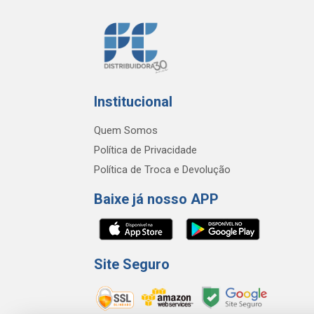
Institucional
Quem Somos
Política de Privacidade
Política de Troca e Devolução
Baixe já nosso APP
Site Seguro