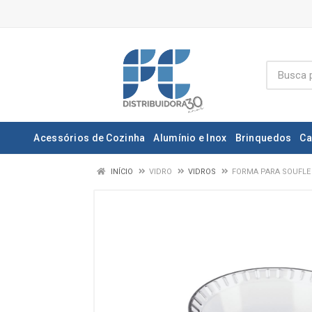
Acessórios de Cozinha
Alumínio e Inox
Brinquedos
Ca
INÍCIO
VIDRO
VIDROS
FORMA PARA SOUFLE 