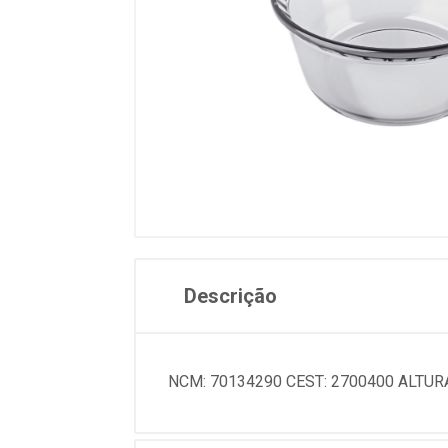
Descrição
NCM: 70134290 CEST: 2700400 ALTURA