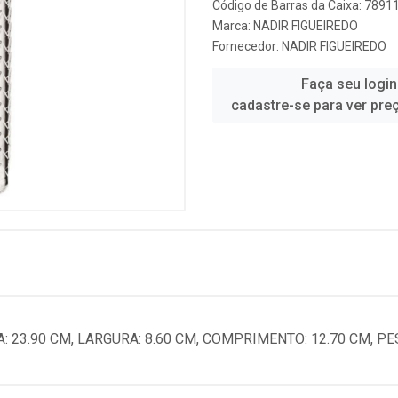
Código de Barras da Caixa: 789
Marca:
NADIR FIGUEIREDO
Fornecedor:
NADIR FIGUEIREDO
Faça seu login
cadastre-se para ver pre
: 23.90 CM, LARGURA: 8.60 CM, COMPRIMENTO: 12.70 CM, PE