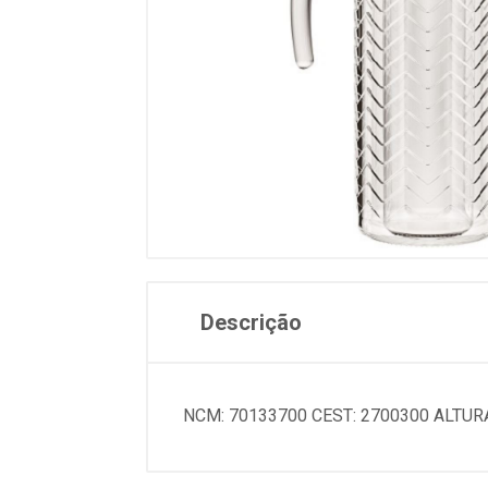
Descrição
NCM: 70133700 CEST: 2700300 ALTURA