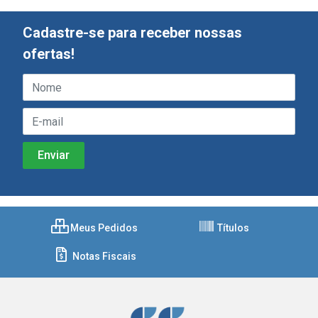
Cadastre-se para receber nossas
ofertas!
Meus Pedidos
Títulos
Notas Fiscais