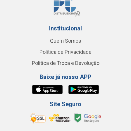
Institucional
Quem Somos
Política de Privacidade
Política de Troca e Devolução
Baixe já nosso APP
Site Seguro