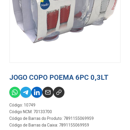
JOGO COPO POEMA 6PC 0,3LT
Código: 10749
Código NCM: 70133700
Código de Barras do Produto: 7891155069959
Código de Barras da Caixa: 7891155069959