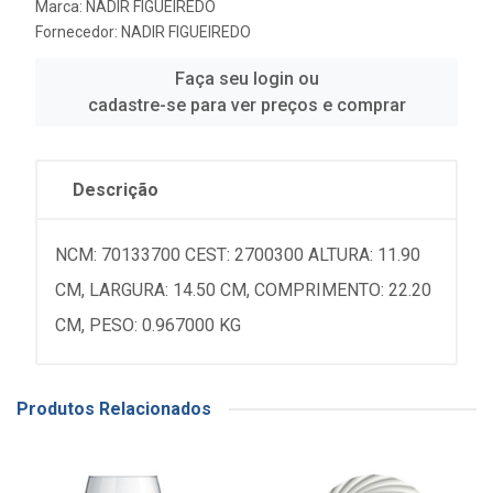
Marca:
NADIR FIGUEIREDO
Fornecedor:
NADIR FIGUEIREDO
Faça seu login ou
cadastre-se para ver preços e comprar
Descrição
NCM: 70133700 CEST: 2700300 ALTURA: 11.90
CM, LARGURA: 14.50 CM, COMPRIMENTO: 22.20
CM, PESO: 0.967000 KG
Produtos Relacionados