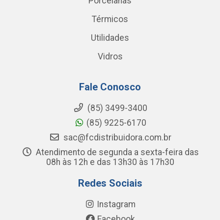
Porcelanas
Térmicos
Utilidades
Vidros
Fale Conosco
(85) 3499-3400
(85) 9225-6170
sac@fcdistribuidora.com.br
Atendimento de segunda a sexta-feira das
08h às 12h e das 13h30 às 17h30
Redes Sociais
Instagram
Facebook