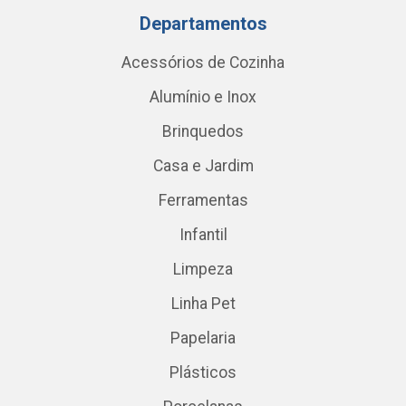
Departamentos
Acessórios de Cozinha
Alumínio e Inox
Brinquedos
Casa e Jardim
Ferramentas
Infantil
Limpeza
Linha Pet
Papelaria
Plásticos