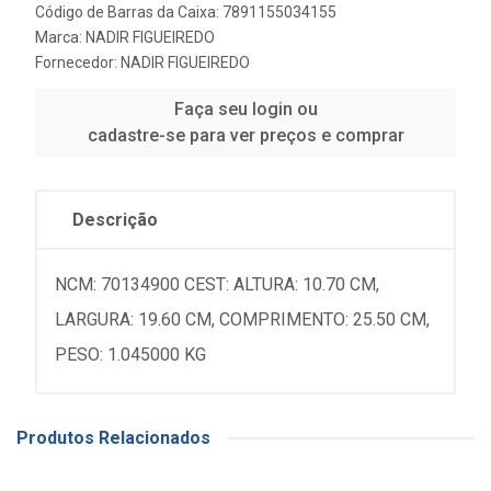
Código de Barras da Caixa: 7891155034155
Marca:
NADIR FIGUEIREDO
Fornecedor:
NADIR FIGUEIREDO
Faça seu login ou
cadastre-se para ver preços e comprar
Descrição
NCM: 70134900 CEST: ALTURA: 10.70 CM,
LARGURA: 19.60 CM, COMPRIMENTO: 25.50 CM,
PESO: 1.045000 KG
Produtos Relacionados