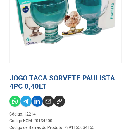
JOGO TACA SORVETE PAULISTA
4PC 0,40LT
Código: 12214
Código NCM: 70134900
Código de Barras do Produto: 7891155034155