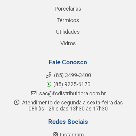
Porcelanas
Térmicos
Utilidades
Vidros
Fale Conosco
(85) 3499-3400
(85) 9225-6170
sac@fcdistribuidora.com.br
Atendimento de segunda a sexta-feira das
08h às 12h e das 13h30 às 17h30
Redes Sociais
Instagram