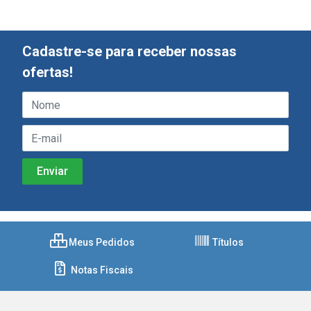
Cadastre-se para receber nossas
ofertas!
Meus Pedidos
Títulos
Notas Fiscais