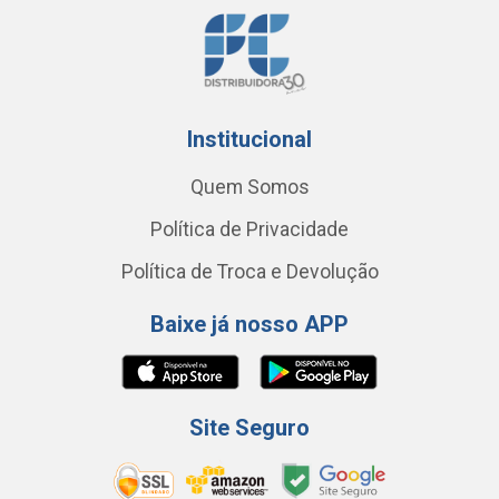
Institucional
Quem Somos
Política de Privacidade
Política de Troca e Devolução
Baixe já nosso APP
Site Seguro