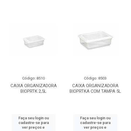
Código: 8510
Código: 8503
CAIXA ORGANIZADORA
CAIXA ORGANIZADORA
BIOPRTK 2,5L
BIOPRTKA COM TAMPA 5L
Faça seu login ou
Faça seu login ou
cadastre-se para
cadastre-se para
ver preços e
ver preços e