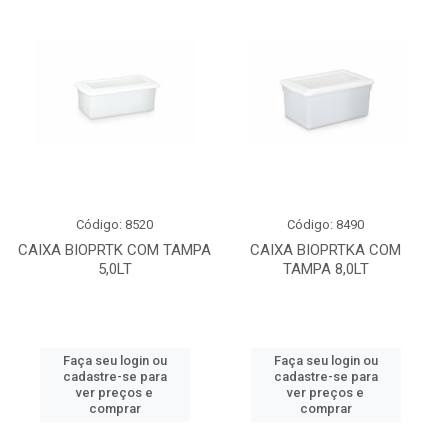
Código: 8520
Código: 8490
CAIXA BIOPRTK COM TAMPA
CAIXA BIOPRTKA COM
5,0LT
TAMPA 8,0LT
Faça seu login ou
Faça seu login ou
cadastre-se para
cadastre-se para
ver preços e
ver preços e
comprar
comprar