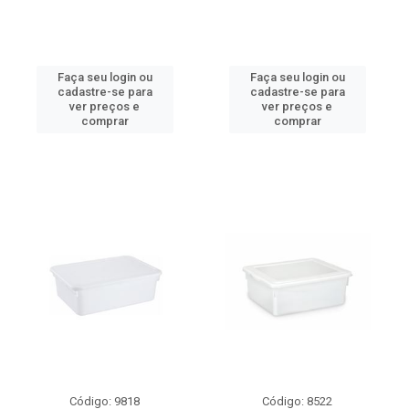
Faça seu login ou
Faça seu login ou
cadastre-se para
cadastre-se para
ver preços e
ver preços e
comprar
comprar
Código: 9818
Código: 8522