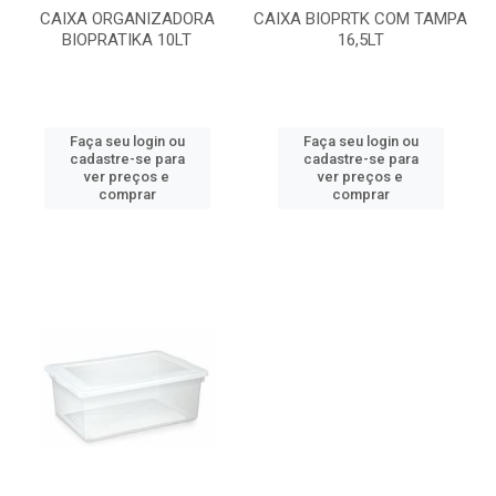
CAIXA ORGANIZADORA
CAIXA BIOPRTK COM TAMPA
BIOPRATIKA 10LT
16,5LT
Faça seu login ou
Faça seu login ou
cadastre-se para
cadastre-se para
ver preços e
ver preços e
comprar
comprar