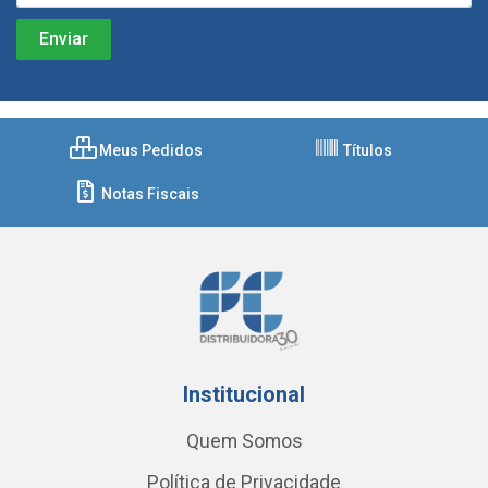
Meus Pedidos
Títulos
Notas Fiscais
Institucional
Quem Somos
Política de Privacidade