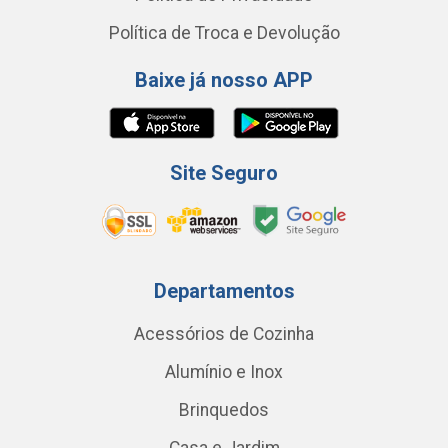
Política de Troca e Devolução
Baixe já nosso APP
Site Seguro
Departamentos
Acessórios de Cozinha
Alumínio e Inox
Brinquedos