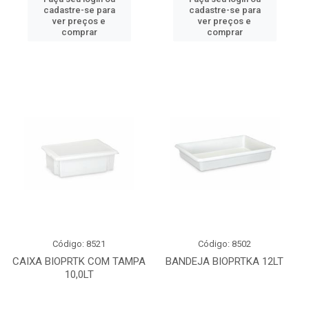
cadastre-se para
cadastre-se para
ver preços e
ver preços e
comprar
comprar
Código: 8521
Código: 8502
CAIXA BIOPRTK COM TAMPA
BANDEJA BIOPRTKA 12LT
10,0LT