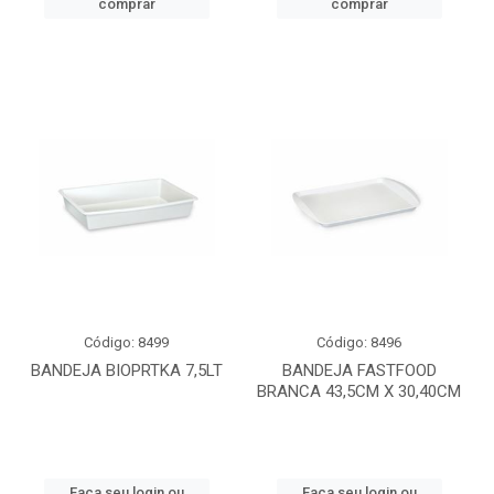
comprar
comprar
Código: 8499
Código: 8496
BANDEJA BIOPRTKA 7,5LT
BANDEJA FASTFOOD
BRANCA 43,5CM X 30,40CM
Faça seu login ou
Faça seu login ou