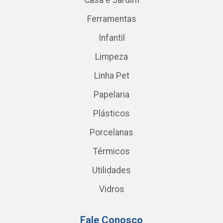
Casa e Jardim
Ferramentas
Infantil
Limpeza
Linha Pet
Papelaria
Plásticos
Porcelanas
Térmicos
Utilidades
Vidros
Fale Conosco