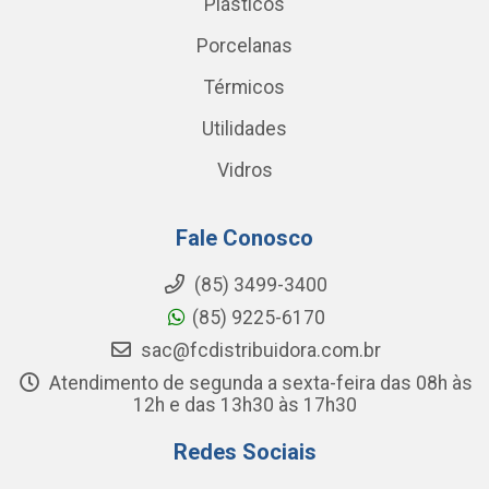
Plásticos
Porcelanas
Térmicos
Utilidades
Vidros
Fale Conosco
(85) 3499-3400
(85) 9225-6170
sac@fcdistribuidora.com.br
Atendimento de segunda a sexta-feira das 08h às
12h e das 13h30 às 17h30
Redes Sociais