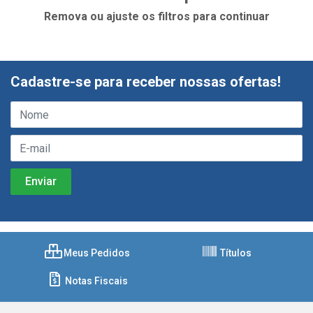
Remova ou ajuste os filtros para continuar
Cadastre-se para receber nossas ofertas!
Meus Pedidos
Títulos
Notas Fiscais