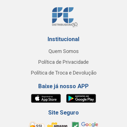
Institucional
Quem Somos
Política de Privacidade
Política de Troca e Devolução
Baixe já nosso APP
Site Seguro