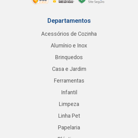
Departamentos
Acessórios de Cozinha
Alumínio e Inox
Brinquedos
Casa e Jardim
Ferramentas
Infantil
Limpeza
Linha Pet
Papelaria