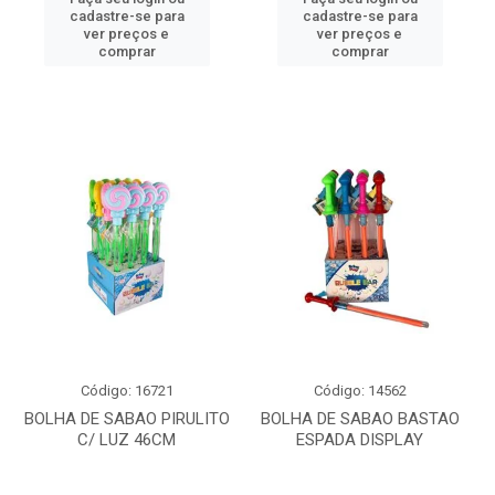
cadastre-se para
cadastre-se para
ver preços e
ver preços e
comprar
comprar
Código: 16721
Código: 14562
BOLHA DE SABAO PIRULITO
BOLHA DE SABAO BASTAO
C/ LUZ 46CM
ESPADA DISPLAY