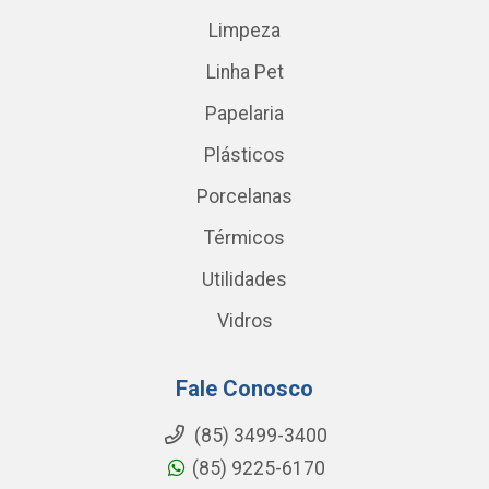
Limpeza
Linha Pet
Papelaria
Plásticos
Porcelanas
Térmicos
Utilidades
Vidros
Fale Conosco
(85) 3499-3400
(85) 9225-6170