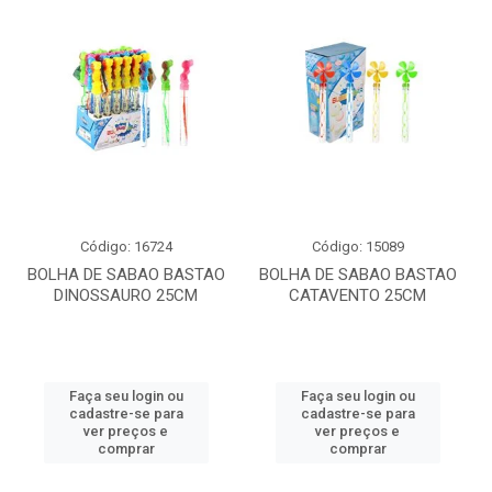
Código: 16724
Código: 15089
BOLHA DE SABAO BASTAO
BOLHA DE SABAO BASTAO
DINOSSAURO 25CM
CATAVENTO 25CM
Faça seu login ou
Faça seu login ou
cadastre-se para
cadastre-se para
ver preços e
ver preços e
comprar
comprar