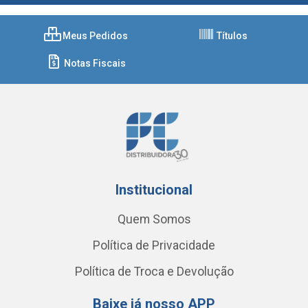
Meus Pedidos
Títulos
Notas Fiscais
Institucional
Quem Somos
Política de Privacidade
Política de Troca e Devolução
Baixe já nosso APP