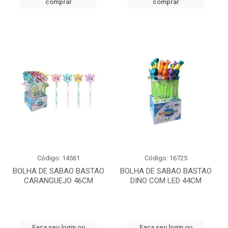
comprar
comprar
Código: 14561
Código: 16725
BOLHA DE SABAO BASTAO
BOLHA DE SABAO BASTAO
CARANGUEJO 46CM
DINO COM LED 44CM
Faça seu login ou
Faça seu login ou