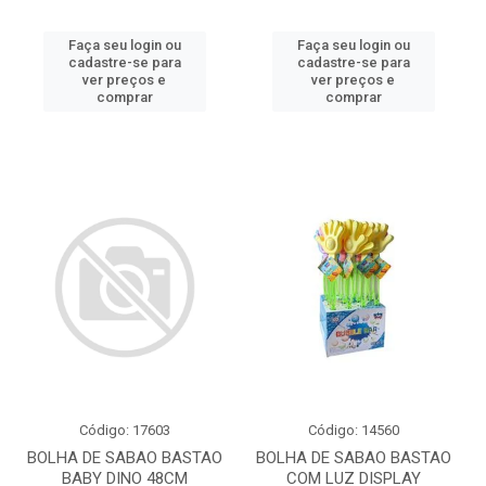
Faça seu login ou
Faça seu login ou
cadastre-se para
cadastre-se para
ver preços e
ver preços e
comprar
comprar
Código: 17603
Código: 14560
BOLHA DE SABAO BASTAO
BOLHA DE SABAO BASTAO
BABY DINO 48CM
COM LUZ DISPLAY