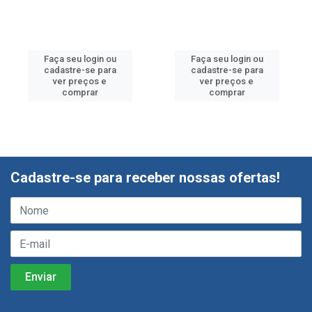
Faça seu login ou
Faça seu login ou
cadastre-se para
cadastre-se para
ver preços e
ver preços e
comprar
comprar
Cadastre-se para receber nossas ofertas!