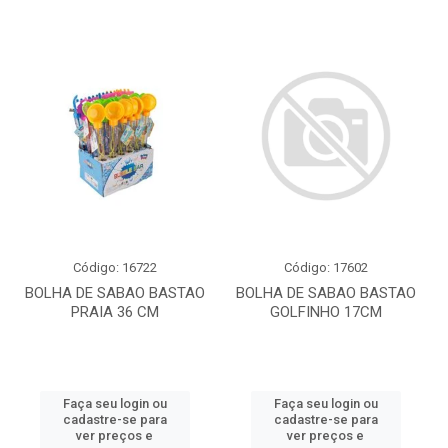
Código: 16722
Código: 17602
BOLHA DE SABAO BASTAO
BOLHA DE SABAO BASTAO
PRAIA 36 CM
GOLFINHO 17CM
Faça seu login ou
Faça seu login ou
cadastre-se para
cadastre-se para
ver preços e
ver preços e