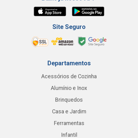
Site Seguro
Departamentos
Acessórios de Cozinha
Alumínio e Inox
Brinquedos
Casa e Jardim
Ferramentas
Infantil