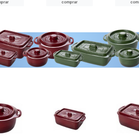
prar
comprar
com