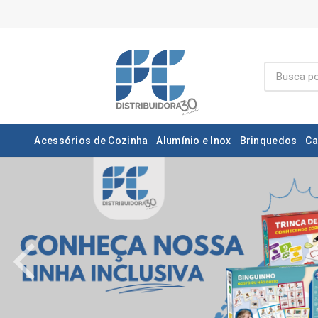
Acessórios de Cozinha
Alumínio e Inox
Brinquedos
Ca