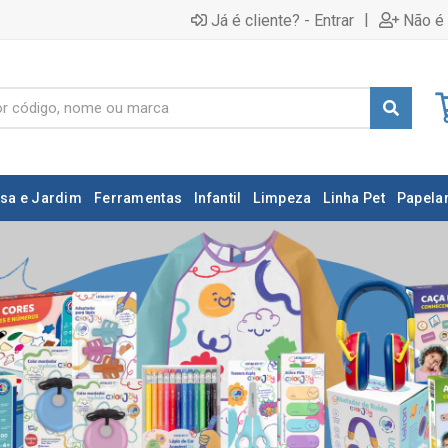
|
Já é cliente? - Entrar
Não é 
sa e Jardim
Ferramentas
Infantil
Limpeza
Linha Pet
Papelar