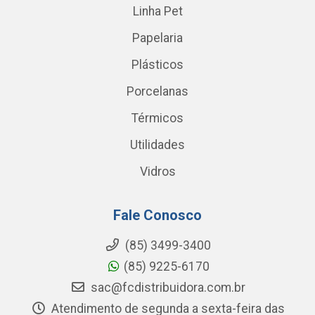
Linha Pet
Papelaria
Plásticos
Porcelanas
Térmicos
Utilidades
Vidros
Fale Conosco
(85) 3499-3400
(85) 9225-6170
sac@fcdistribuidora.com.br
Atendimento de segunda a sexta-feira das