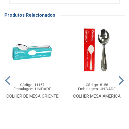
Produtos Relacionados
Código: 11157
Código: 8156
Embalagem: UNIDADE
Embalagem: UNIDADE
COLHER DE MESA ORIENTE
COLHER MESA AMERICA