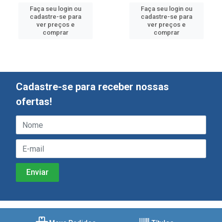
Faça seu login ou
Faça seu login ou
cadastre-se para
cadastre-se para
ver preços e
ver preços e
comprar
comprar
Cadastre-se para receber nossas
ofertas!