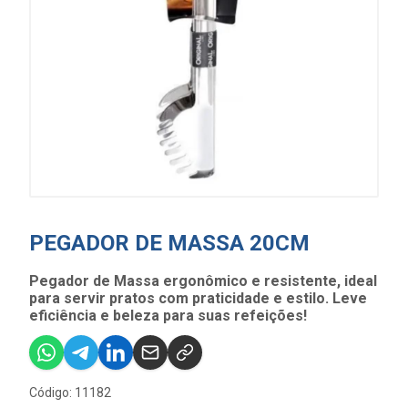
PEGADOR DE MASSA 20CM
Pegador de Massa ergonômico e resistente, ideal
para servir pratos com praticidade e estilo. Leve
eficiência e beleza para suas refeições!
Código: 11182