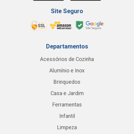
Site Seguro
Departamentos
Acessórios de Cozinha
Alumínio e Inox
Brinquedos
Casa e Jardim
Ferramentas
Infantil
Limpeza