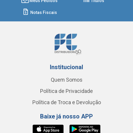
Meus Pedidos
Títulos
Notas Fiscais
Institucional
Quem Somos
Política de Privacidade
Política de Troca e Devolução
Baixe já nosso APP