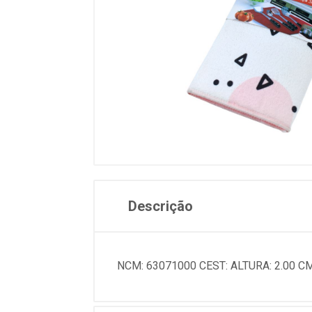
Descrição
NCM: 63071000 CEST: ALTURA: 2.00 C