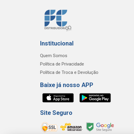
Institucional
Quem Somos
Política de Privacidade
Política de Troca e Devolução
Baixe já nosso APP
Site Seguro