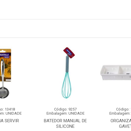
o: 13418
Código: 9257
Código:
em: UNIDADE
Embalagem: UNIDADE
Embalagem:
A SERVIR
BATEDOR MANUAL DE
ORGANIZA
SILICONE
GAVE