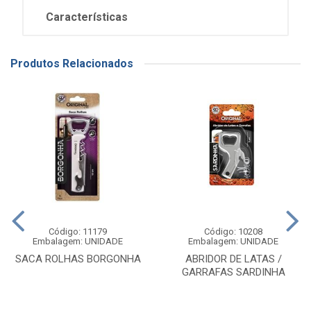
Características
Produtos Relacionados
Código: 11179
Código: 10208
Embalagem: UNIDADE
Embalagem: UNIDADE
SACA ROLHAS BORGONHA
ABRIDOR DE LATAS /
GARRAFAS SARDINHA