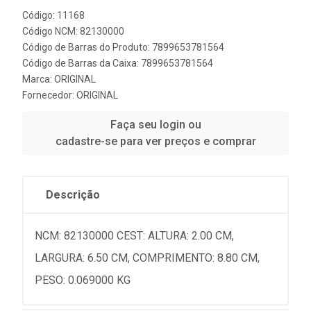
Código: 11168
Código NCM: 82130000
Código de Barras do Produto: 7899653781564
Código de Barras da Caixa: 7899653781564
Marca:
ORIGINAL
Fornecedor:
ORIGINAL
Faça seu login ou
cadastre-se para ver preços e comprar
Descrição
NCM: 82130000 CEST: ALTURA: 2.00 CM,
LARGURA: 6.50 CM, COMPRIMENTO: 8.80 CM,
PESO: 0.069000 KG