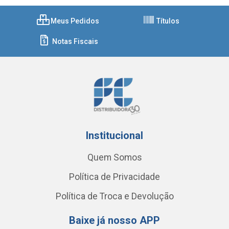
Meus Pedidos
Títulos
Notas Fiscais
Institucional
Quem Somos
Política de Privacidade
Política de Troca e Devolução
Baixe já nosso APP