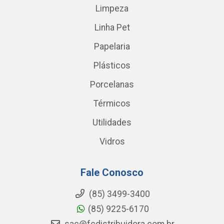
Limpeza
Linha Pet
Papelaria
Plásticos
Porcelanas
Térmicos
Utilidades
Vidros
Fale Conosco
(85) 3499-3400
(85) 9225-6170