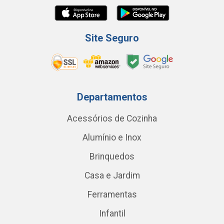
Site Seguro
Departamentos
Acessórios de Cozinha
Alumínio e Inox
Brinquedos
Casa e Jardim
Ferramentas
Infantil