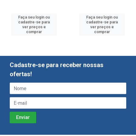
Faça seu login ou
Faça seu login ou
cadastre-se para
cadastre-se para
ver preços e
ver preços e
comprar
comprar
Cadastre-se para receber nossas
ofertas!