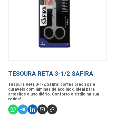
TESOURA RETA 3-1/2 SAFIRA
Tesoura Reta 3-1/2 Safira: cortes precisos e
duráveis com lâminas de aço inox. Ideal para
artesãos e uso diário. Conforto e estilo na sua
rotina!