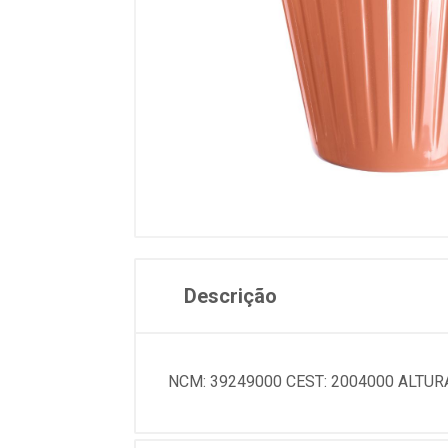
Descrição
NCM: 39249000 CEST: 2004000 ALTURA