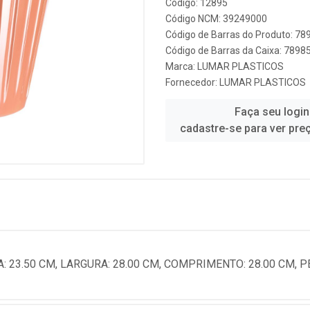
Código: 12895
Código NCM: 39249000
Código de Barras do Produto: 7
Código de Barras da Caixa: 789
Marca:
LUMAR PLASTICOS
Fornecedor:
LUMAR PLASTICOS
Faça seu login
cadastre-se para ver pre
: 23.50 CM, LARGURA: 28.00 CM, COMPRIMENTO: 28.00 CM, P