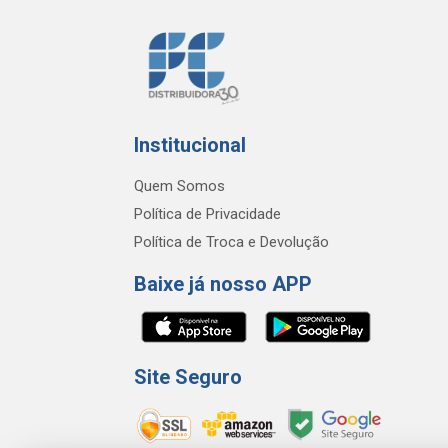
Institucional
Quem Somos
Política de Privacidade
Política de Troca e Devolução
Baixe já nosso APP
Site Seguro