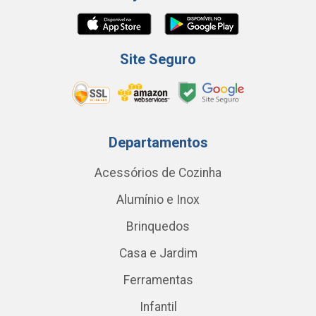
Site Seguro
Departamentos
Acessórios de Cozinha
Alumínio e Inox
Brinquedos
Casa e Jardim
Ferramentas
Infantil