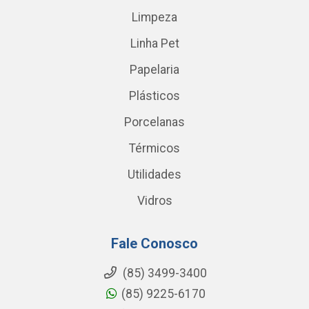
Limpeza
Linha Pet
Papelaria
Plásticos
Porcelanas
Térmicos
Utilidades
Vidros
Fale Conosco
(85) 3499-3400
(85) 9225-6170