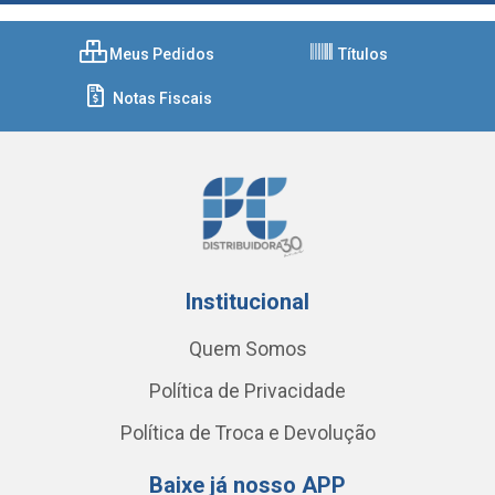
Meus Pedidos
Títulos
Notas Fiscais
Institucional
Quem Somos
Política de Privacidade
Política de Troca e Devolução
Baixe já nosso APP