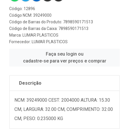
Código: 12896
Código NCM: 39249000
Código de Barras do Produto: 7898590171513
Código de Barras da Caixa: 7898590171513
Marca:
LUMAR PLASTICOS
Fornecedor:
LUMAR PLASTICOS
Faça seu login ou
cadastre-se para ver preços e comprar
Descrição
NCM: 39249000 CEST: 2004000 ALTURA: 15.30
CM, LARGURA: 32.00 CM, COMPRIMENTO: 32.00
CM, PESO: 0.235000 KG