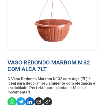
VASO REDONDO MARROM N 32
COM ALCA 7LT
O Vaso Redondo Marrom N° 32 com Alça (7L) é
ideal para decorar seu ambiente com elegância e
praticidade. Perfekte para plantas e fácil de
movimentar!