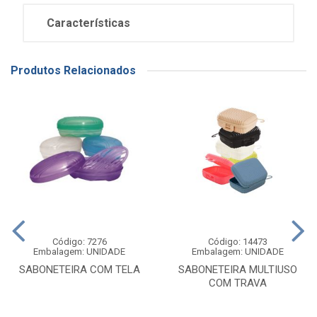
Características
Produtos Relacionados
Código: 7276
Código: 14473
Embalagem: UNIDADE
Embalagem: UNIDADE
SABONETEIRA COM TELA
SABONETEIRA MULTIUSO
COM TRAVA