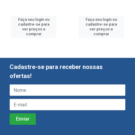
Faça seu login ou
Faça seu login ou
cadastre-se para
cadastre-se para
ver preços e
ver preços e
comprar
comprar
Cadastre-se para receber nossas
ofertas!